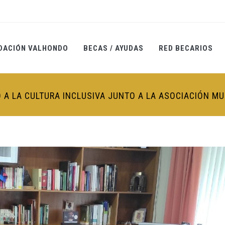
DACIÓN VALHONDO
BECAS / AYUDAS
RED BECARIOS
A LA CULTURA INCLUSIVA JUNTO A LA ASOCIACIÓN M