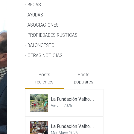
· BECAS
· AYUDAS
· ASOCIACIONES
· PROPIEDADES RÚSTICAS
· BALONCESTO
· OTRAS NOTICIAS
Posts
Posts
recientes
populares
La Fundación Valho...
Vie Jul 2026
La Fundación Valho...
Mar Mayo 2026