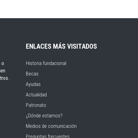
ENLACES MÁS VISITADOS
 o
Historia fundacional
 en
Becas
tros.
Ayudas
Actualidad
Patronato
¿Dónde estamos?
Medios de comunicación
Preguntas frecuentes