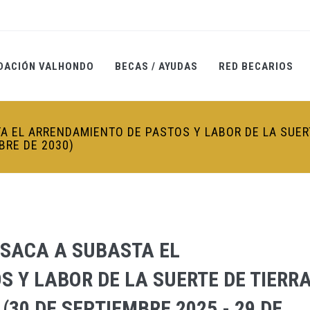
DACIÓN VALHONDO
BECAS / AYUDAS
RED BECARIOS
 EL ARRENDAMIENTO DE PASTOS Y LABOR DE LA SUERT
BRE DE 2030)
SACA A SUBASTA EL
 Y LABOR DE LA SUERTE DE TIERR
(30 DE SEPTIEMBRE 2025 - 29 DE