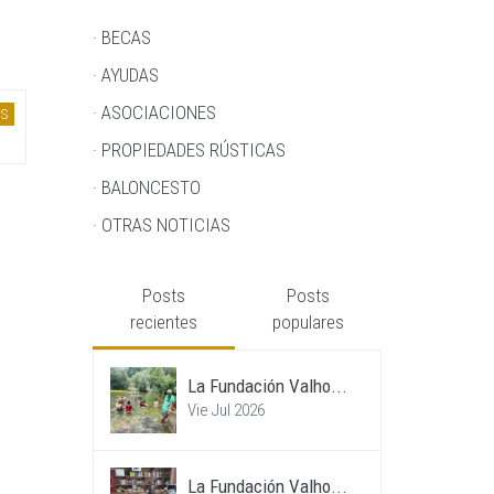
· BECAS
· AYUDAS
· ASOCIACIONES
S
· PROPIEDADES RÚSTICAS
· BALONCESTO
· OTRAS NOTICIAS
Posts
Posts
recientes
populares
La Fundación Valho...
Vie Jul 2026
La Fundación Valho...