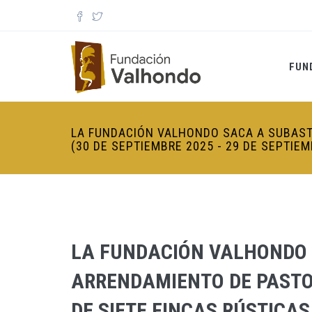
Pasar al contenido principal
FUN
LA FUNDACIÓN VALHONDO SACA A SUBASTA
(30 DE SEPTIEMBRE 2025 - 29 DE SEPTIEM
LA FUNDACIÓN VALHONDO 
ARRENDAMIENTO DE PASTOS
DE SIETE FINCAS RÚSTICAS 