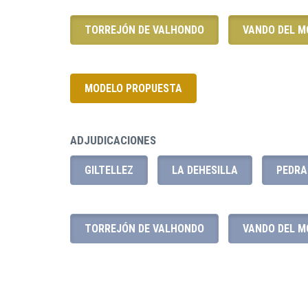
TORREJÓN DE VALHONDO
VANDO DEL 
MODELO PROPUESTA
ADJUDICACIONES
GILTELLEZ
LA DEHESILLA
PEDRA
TORREJÓN DE VALHONDO
VANDO DEL 