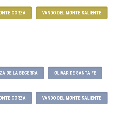
MONTE CORZA
VANDO DEL MONTE SALIENTE
ZA DE LA BECERRA
OLIVAR DE SANTA FE
MONTE CORZA
VANDO DEL MONTE SALIENTE