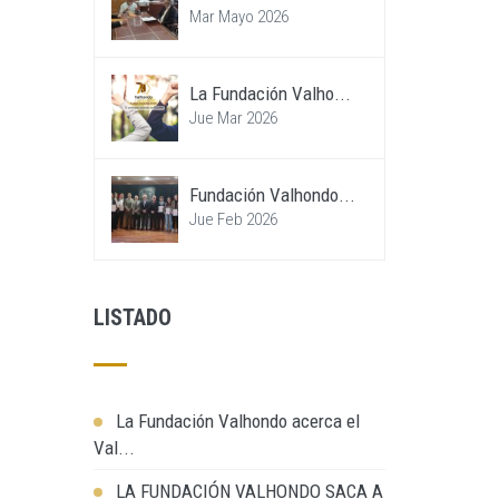
Mar Mayo 2026
La Fundación Valho...
Jue Mar 2026
Fundación Valhondo...
Jue Feb 2026
LISTADO
La Fundación Valhondo acerca el
Val...
LA FUNDACIÓN VALHONDO SACA A